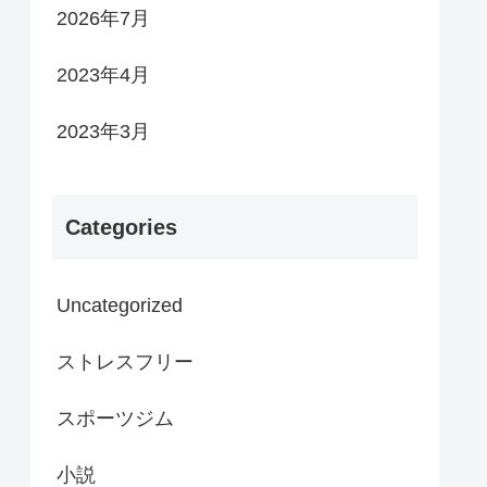
2026年7月
2023年4月
2023年3月
Categories
Uncategorized
ストレスフリー
スポーツジム
小説