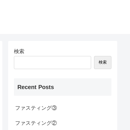
検索
検索
Recent Posts
ファスティング③
ファスティング②