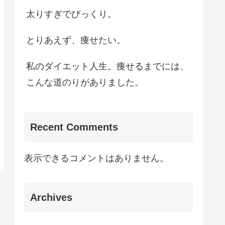
太りすぎでびっくり。
とりあえず、痩せたい。
私のダイエット人生。痩せるまでには、
こんな道のりがありました。
Recent Comments
表示できるコメントはありません。
Archives